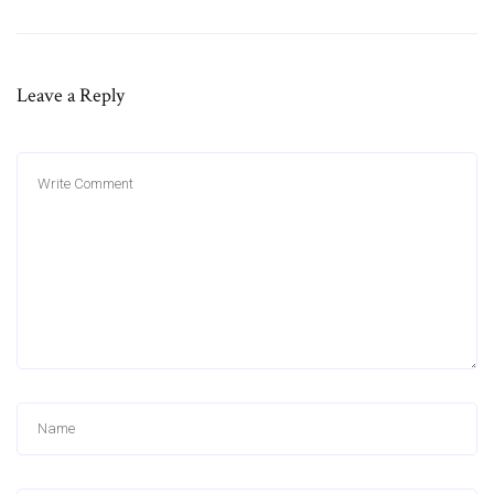
Leave a Reply