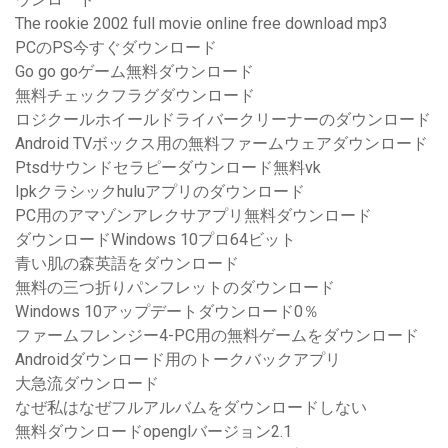
The rookie 2002 full movie online free download mp3
PCのPS今すぐダウンロード
Go go goゲーム無料ダウンロード
無料チェックフラグダウンロード
ロジクールホイールドライバークリーナーのダウンロード
Android TVボックス用の無料ファームウェアダウンロード
Ptsdサウンドセラピーダウンロード無料vk
Ipkクラシックhuluアプリのダウンロード
PC用のアマゾンアレクサアプリ無料ダウンロード
ダウンロードWindows 10プロ64ビット
青い肌の森英語をダウンロード
無料の三つ折りパンフレットのダウンロード
Windows 10アップデートダウンロード0％
ファームフレンジー4-PC用の無料ゲームをダウンロード
Androidダウンロード用のトークバックアプリ
大急流ダウンロード
なぜ私はなぜフルアルバムをダウンロードしない
無料ダウンロードopenglバージョン2.1