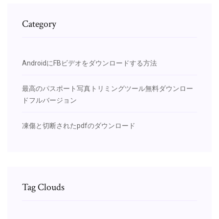
Category
AndroidにFBビデオをダウンロードする方法
最高のパスポート写真トリミングツール無料ダウンロー
ドフルバージョン
凍傷と切断されたpdfのダウンロード
Tag Clouds