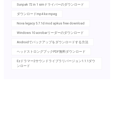
Sunpak 72 in 1 simドライバーのダウンロード
ダウンロードmp4 ke mpeg
Nova legacy 5.7.1d mod apkus free download
Windows 10 acrobarリーダーのダウンロード
Androidでバックアップをダウンロードする方法
ヘッドストロングブックPDF無料ダウンロード
Ezドラマー2サウンドライブラリバージョン1.1.1ダウ
ンロード