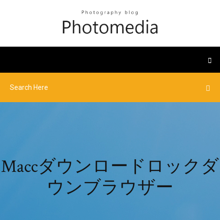
Maccダウンロードロックダ
ウンブラウザー