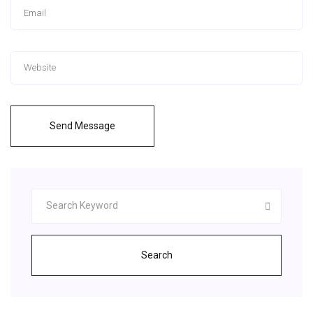
Send Message
Search