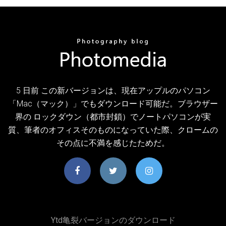
5 日前 この新バージョンは、現在アップルのパソコン
「Mac（マック）」でもダウンロード可能だ。ブラウザー
界の ロックダウン（都市封鎖）でノートパソコンが実
質、筆者のオフィスそのものになっていた際、クロームの
その点に不満を感じたためだ。
Ytd亀裂バージョンのダウンロード