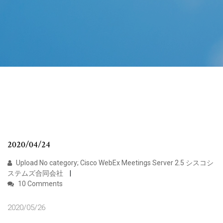
2020/04/24
Upload No category; Cisco WebEx Meetings Server 2.5 シスコシ
ステムズ合同会社
10 Comments
2020/05/26