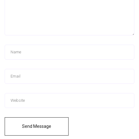
Send Message