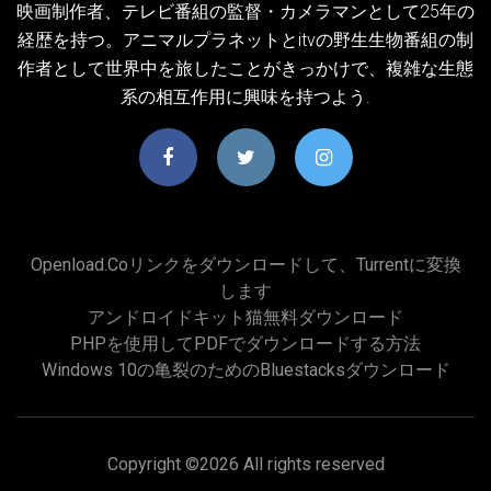
映画制作者、テレビ番組の監督・カメラマンとして25年の
経歴を持つ。アニマルプラネットとitvの野生生物番組の制
作者として世界中を旅したことがきっかけで、複雑な生態
系の相互作用に興味を持つよう.
Openload.coリンクをダウンロードして、Turrentに変換
します
アンドロイドキット猫無料ダウンロード
PHPを使用してPDFでダウンロードする方法
Windows 10の亀裂のためのBluestacksダウンロード
Copyright ©
2026 All rights reserved