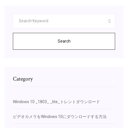
Search
Category
Windows 10 _1803_ _lite_トレントダウンロード
ビデオカメラをWindows 10にダウンロードする方法