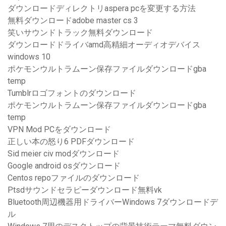
ダウンロードディレクトリaspera pcを変更する方法
無料ダウンロードadobe master cs 3
笑いサウンドトラック無料ダウンロード
ダウンロードドライバamd高精細オーディオデバイス
windows 10
ポケモンウルトラムーン保存ファイルダウンロードgba
temp
Tumblrロゴフォントのダウンロード
ポケモンウルトラムーン保存ファイルダウンロードgba
temp
VPN Mod PCをダウンロード
正しい本の怒り6 PDFダウンロード
Sid meier civ modダウンロード
Google android osダウンロード
Centos repoファイルのダウンロード
Ptsdサウンドセラピーダウンロード無料vk
Bluetooth周辺機器用ドライバーWindows 7ダウンロードデ
ル