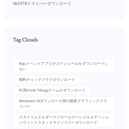
Hp2418ドライバーダウンロード
Tag Clouds
Aguイベントアプリがスケジュールをダウンロードし
ない
無料チェックフラグダウンロード
PC用のmk Trilogyゲームのダウンロード
Windows 10ダウンロード用の最新グラフィックドラ
イバー
スカイリムエルダースクロールスペシャルエディショ
ンウィンドスタッドマインフリーダウンロード