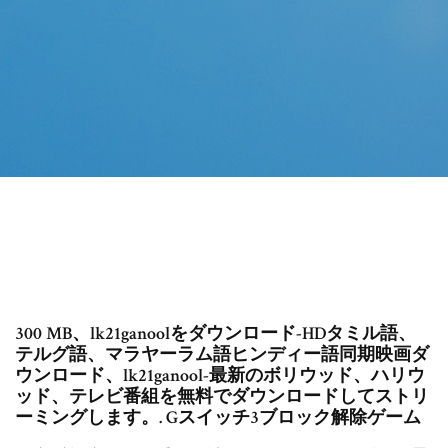
300 MB、lk21ganoolをダウンロード-HDタミル語、
テルグ語、マラヤーラム語ヒンディー語同期映画ダ
ウンロード、lk21ganool-最新のボリウッド、ハリウ
ッド、テレビ番組を無料でダウンロードしてストリ
ーミングします。. Gスイッチ3ブロック解除ゲーム