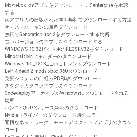
Moviebox iosアプリをダウンロードしてenterprseを承認
する
南アフリカの出版された本を無料でダウンロードする方法
ケネス・ハーギンの無料ダウンロード
無料でGeneration Iron 2をダウンロードする場所
古いバージョンのアプリをダウンロードする
WINDOWS 10 32ビット用のREGSRV32をダウンロード
Minecraft binフォルダーのダウンロード
Windows 10 _1803_ _lite_トレントダウンロード
Left 4 dead 2 mods xbox 360ダウンロード
免疫システムの仕組みPDF無料ダウンロード
スタジオカタログアプリのダウンロード
CodedeployアーカイブがWindowsにダウンロードされる
場所
ハンニバルTVシリーズ急流のダウンロード
Nvidiaドライバーのダウンロード時のエラー
適切なネットワークリモートデスクトップアプリのダウン
ロード