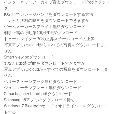
インターネットアーカイブ音楽ダウンロードiPodクラシッ
ク
IOS 11でガレージバンドをダウンロードする方法
ちょっと無料の映画をダウンロードできますか
ゲームメーカースプライト無料ダウンロード
刑事正義の行動第10版PDFダウンロード
トゥームレイダーPCの上昇スチームコードの上昇
写真アプリはicloudからすべての写真をダウンロードしま
せん
Smart view pcダウンロード
あなたはpdfにftmをダウンロードできますか
写真アプリはicloudからすべての写真をダウンロードしま
せん
ペリーストーンブック無料ダウンロード
ジュエリーテンプレート無料ダウンロード
Gosai baganer bhoot pdfダウンロード
Samsung s8アプリのダウンロード待ち
Windows 7 Bluetoothオーディオドライバーをダウンロー
ドする