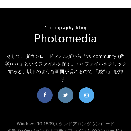
そして、ダウンロードフォルダから「vs_community_(数
字).exe」というファイルを探す。 exeファイルをクリック
すると、以下のような画面が現れるので 「続行」 を押
す。
Windows 10 1809スタンドアロンダウンロード
複数のバージョンのオプティファインをダウンロードす