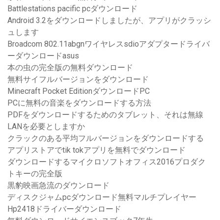
Battlestations pacific pcダウンロード
Android 3.2をダウンロードしましたが、アプリがクラッシ
ュします
Broadcom 802.11abgnワイヤレスsdioアダプタードライバ
ーダウンロードasus
本の虫の完全版の無料ダウンロード
無料サイフルバージョンをダウンロード
Minecraft Pocket EditionダウンロードPC
PCに無料の音楽をダウンロードする方法
PDFをダウンロードするためのタブレット、それは無線
LANを必要としますか
クラックのある平均フルバージョンをダウンロードする
アプリストアでtik tokアプリを無料でダウンロード
ダウンロードするマイクロソフトオフィス2016プロダク
トキーの完全版
黒豹映画急流のダウンロード
ディスクジャムpcダウンロード無料マルチプレイヤー
Hp2418ドライバーダウンロード