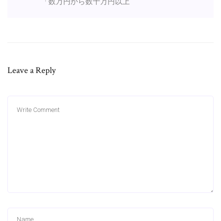
「数万円から数十万円以上
Leave a Reply