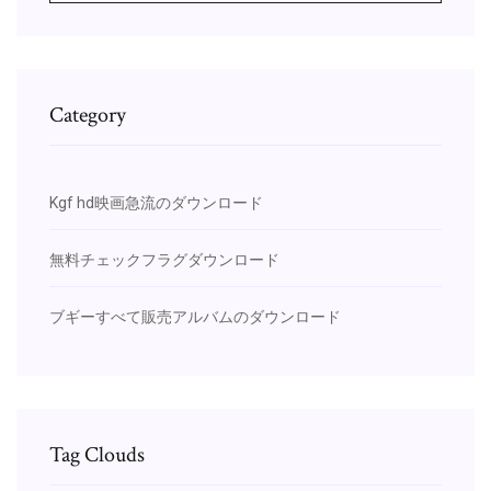
Category
Kgf hd映画急流のダウンロード
無料チェックフラグダウンロード
ブギーすべて販売アルバムのダウンロード
Tag Clouds