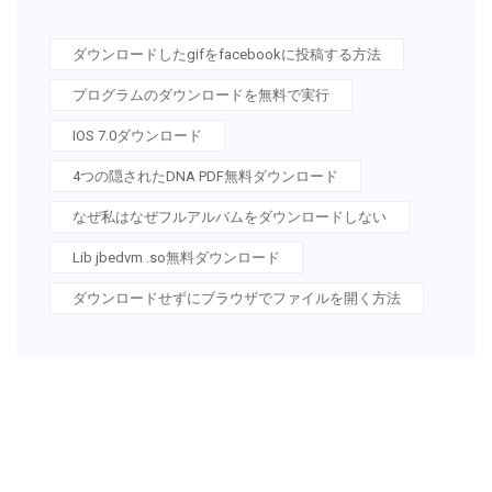
ダウンロードしたgifをfacebookに投稿する方法
プログラムのダウンロードを無料で実行
IOS 7.0ダウンロード
4つの隠されたDNA PDF無料ダウンロード
なぜ私はなぜフルアルバムをダウンロードしない
Lib jbedvm .so無料ダウンロード
ダウンロードせずにブラウザでファイルを開く方法