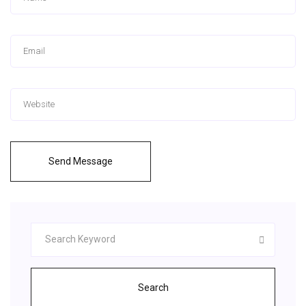
Send Message
Search