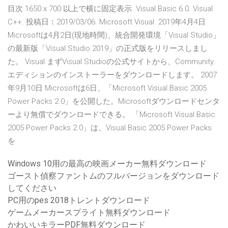
目次 1650 x 700 以上で横に固定表示. Visual Basic 6.0. Visual
C++. 投稿日：2019/03/06. Microsoft Visual 2019年4月4日
Microsoftは4月2日(現地時間)、統合開発環境「Visual Studio」
の最新版「Visual Studio 2019」の正式版をリリースしまし
た。 Visual まずVisual Studioの公式サイトから、Community
エディションのインストーラーをダウンロードします。 2007
年9月10日 Microsoftは6日、「Microsoft Visual Basic 2005
Power Packs 2.0」を公開した。Microsoftダウンロードセンタ
ーより無償でダウンロードできる。 「Microsoft Visual Basic
2005 Power Packs 2.0」は、Visual Basic 2005 Power Packs
を
Windows 10用の最高の映画メーカー無料ダウンロード
ゴースト偵察ファントムのフルバージョンをダウンロード
してください
PC用のpes 2018トレントダウンロード
ゲームメーカースプライト無料ダウンロード
かわいいキラーPDF無料ダウンロード