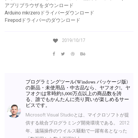
アプリブラウザをダウンロード
Arduino mkrzeroドライバーダウンロード
Firepodドライバーのダウンロード
2019/10/17
プログラミングツール(Windows パッケージ版)
の新品・未使用品・中古品なら、ヤフオク!。ヤ
フオク!は常時約5,000万点以上の商品数を誇
る、誰でもかんたんに売り買いが楽しめるサー
ビスです。
Microsoft Visual Studioとは、マイクロソフトが提
供する統合プログラミング開発環境である。 2012
年、遠隔操作のウイルス騒動で一躍有名となった