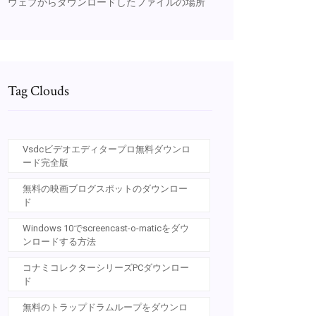
ウェブからダウンロードしたファイルの場所
Tag Clouds
Vsdcビデオエディタープロ無料ダウンロ
ード完全版
無料の映画ブログスポットのダウンロー
ド
Windows 10でscreencast-o-maticをダウ
ンロードする方法
コナミコレクターシリーズPCダウンロー
ド
無料のトラップドラムループをダウンロ