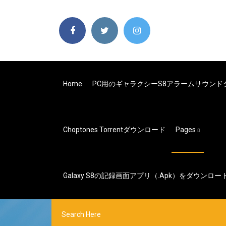
Home
PC用のギャラクシーS8アラームサウンド
Choptones Torrentダウンロード
Pages
Galaxy S8の記録画面アプリ（.apk）をダウンロー