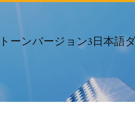
トーンバージョン3日本語