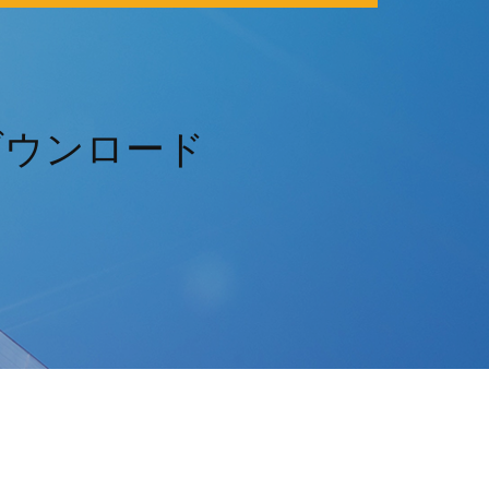
ダウンロード