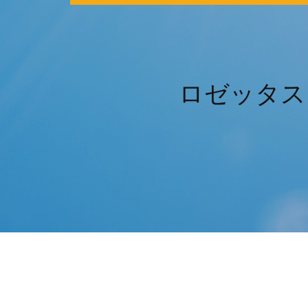
ロゼッタス