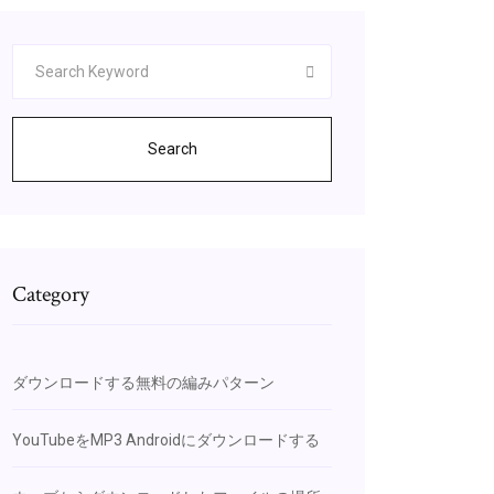
Search
Category
ダウンロードする無料の編みパターン
YouTubeをMP3 Androidにダウンロードする