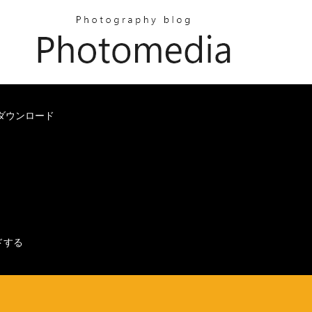
ダウンロード
ドする