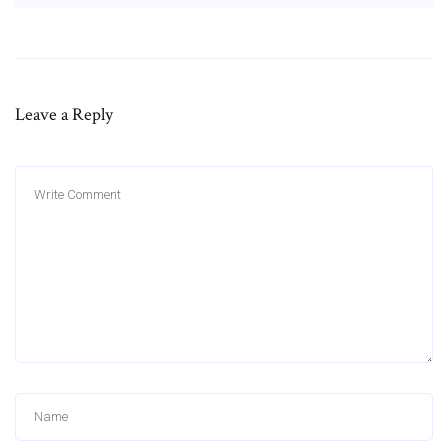
Leave a Reply