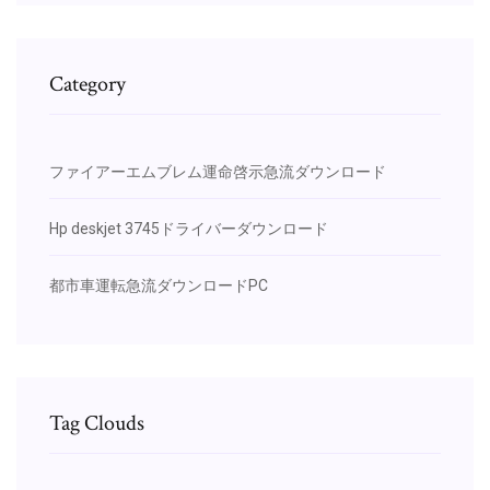
Category
ファイアーエムブレム運命啓示急流ダウンロード
Hp deskjet 3745ドライバーダウンロード
都市車運転急流ダウンロードPC
Tag Clouds