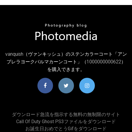
vanquish（ヴァンキッシュ）のステンカラーコート「アン
ブレラヨークバルマカーンコート」（1000000000622）
を購入できます。
ダウンロード急流を指示する無料の無制限のサイト
Call Of Duty Ghost PS3ファイルをダウンロード
お誕生日おめでとうgifをダウンロード