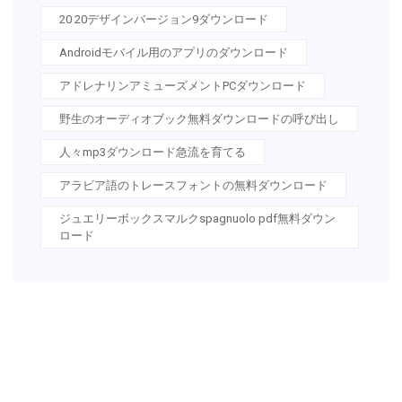
20 20デザインバージョン9ダウンロード
Androidモバイル用のアプリのダウンロード
アドレナリンアミューズメントPCダウンロード
野生のオーディオブック無料ダウンロードの呼び出し
人々mp3ダウンロード急流を育てる
アラビア語のトレースフォントの無料ダウンロード
ジュエリーボックスマルクspagnuolo pdf無料ダウン
ロード