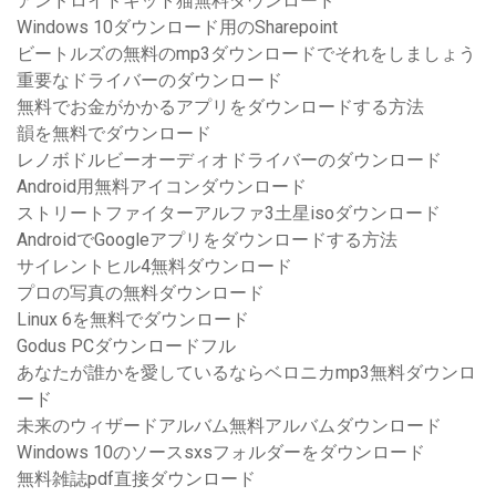
アンドロイドキット猫無料ダウンロード
Windows 10ダウンロード用のSharepoint
ビートルズの無料のmp3ダウンロードでそれをしましょう
重要なドライバーのダウンロード
無料でお金がかかるアプリをダウンロードする方法
韻を無料でダウンロード
レノボドルビーオーディオドライバーのダウンロード
Android用無料アイコンダウンロード
ストリートファイターアルファ3土星isoダウンロード
AndroidでGoogleアプリをダウンロードする方法
サイレントヒル4無料ダウンロード
プロの写真の無料ダウンロード
Linux 6を無料でダウンロード
Godus PCダウンロードフル
あなたが誰かを愛しているならベロニカmp3無料ダウンロ
ード
未来のウィザードアルバム無料アルバムダウンロード
Windows 10のソースsxsフォルダーをダウンロード
無料雑誌pdf直接ダウンロード