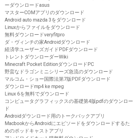
ーダウンロードasus
マスターCOMアプリのダウンロード
Android auto mazda 3をダウンロード
Linuxからファイルをダウンロード
無料ダウンロードveryfitpro
ダ・ヴィンチの家Androidダウンロード
経済学ユーザーズガイドPDFダウンロード
トレントダウンローダーWiki
Minecraft Pocket EditionダウンロードPC
野蛮なドラゴンミニシリーズ急流のダウンロード
マルコム・ショー国際法第7版PDFダウンロード
ダウンロードmp4 ke mpeg
Linux 6を無料でダウンロード
コンピュータグラフィックスの基礎第4版pdfのダウンロー
ド
Androidダウンロード用のトークバックアプリ
MacbookからAndroidにエピソードをダウンロードするた
めのポッドキャストアプリ