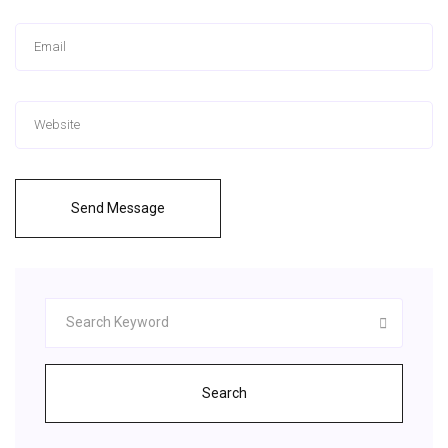
Send Message
Search