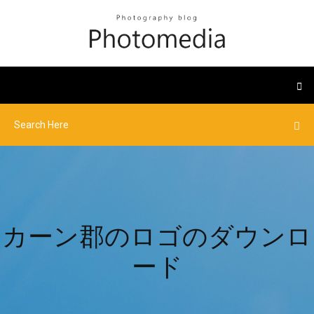
カーン郡のロゴのダウンロ
ード